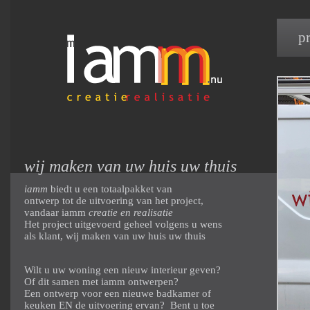
p
wij maken van uw huis uw thuis
iamm
biedt u een totaalpakket van
ontwerp tot de uitvoering van het project,
vandaar iamm
creatie en realisatie
Het project uitgevoerd geheel volgens u wens
als klant, wij maken van uw huis uw thuis
Wilt u uw woning een nieuw interieur geven?
Of dit samen met iamm ontwerpen?
Een ontwerp voor een nieuwe badkamer of
keuken EN de uitvoering ervan? Bent u toe