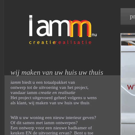
p
wij maken van uw huis uw thuis
iamm
biedt u een totaalpakket van
ontwerp tot de uitvoering van het project,
vandaar iamm
creatie en realisatie
Het project uitgevoerd geheel volgens u wens
als klant, wij maken van uw huis uw thuis
Wilt u uw woning een nieuw interieur geven?
Of dit samen met iamm ontwerpen?
Een ontwerp voor een nieuwe badkamer of
keuken EN de uitvoering ervan? Bent u toe